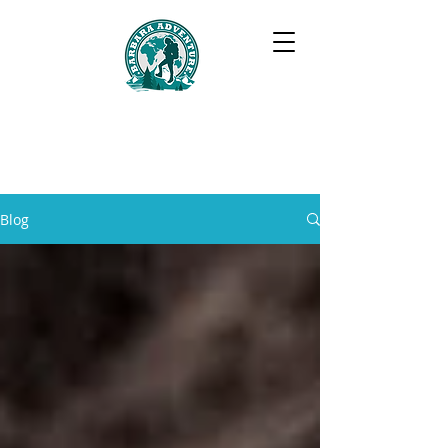
BARBARA ADVENTURE
Blog