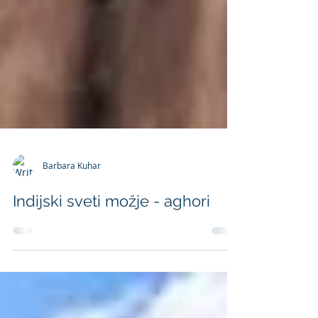
Barbara Kuhar
Indijski sveti možje - aghori