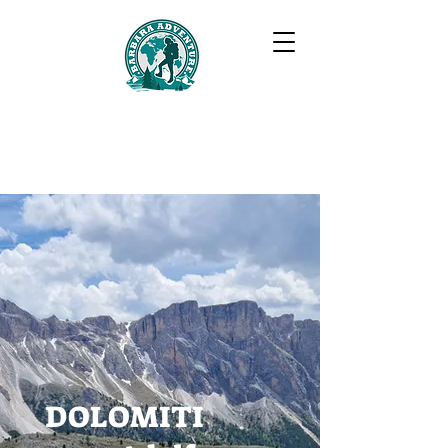
BARBARA ADVENTURE
DOLOMITI