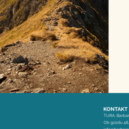
KONTAKT
TURA, Barbar
Ob gozdu 48,