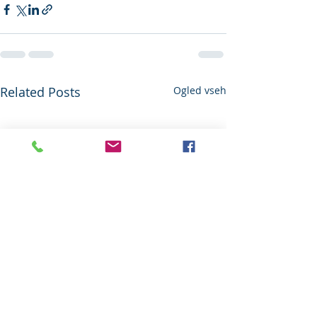
Related Posts
Ogled vseh